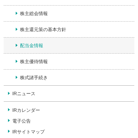
株主総会情報
株主還元策の基本方針
配当金情報
株主優待情報
株式諸手続き
IRニュース
IRカレンダー
電子公告
IRサイトマップ