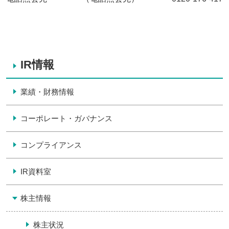
IR情報
業績・財務情報
コーポレート・ガバナンス
コンプライアンス
IR資料室
株主情報
株主状況