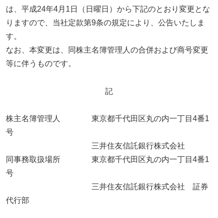
は、平成24年4月1日（日曜日）から下記のとおり変更とな
りますので、当社定款第9条の規定により、公告いたしま
す。
なお、本変更は、同株主名簿管理人の合併および商号変更
等に伴うものです。
記
株主名簿管理人 東京都千代田区丸の内一丁目4番1
号
三井住友信託銀行株式会社
同事務取扱場所 東京都千代田区丸の内一丁目4番1
号
三井住友信託銀行株式会社 証券
代行部