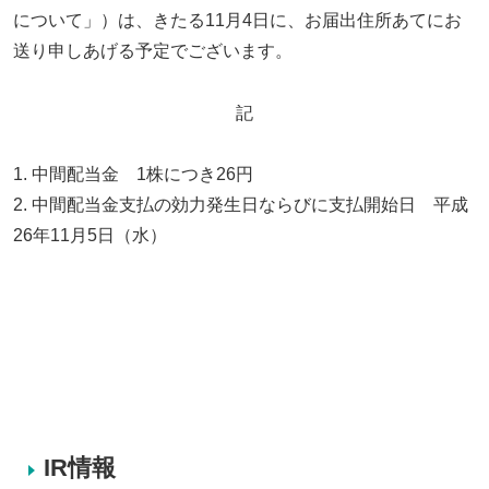
について」）は、きたる11月4日に、お届出住所あてにお
送り申しあげる予定でございます。
記
1. 中間配当金 1株につき26円
2. 中間配当金支払の効力発生日ならびに支払開始日 平成
26年11月5日（水）
IR情報