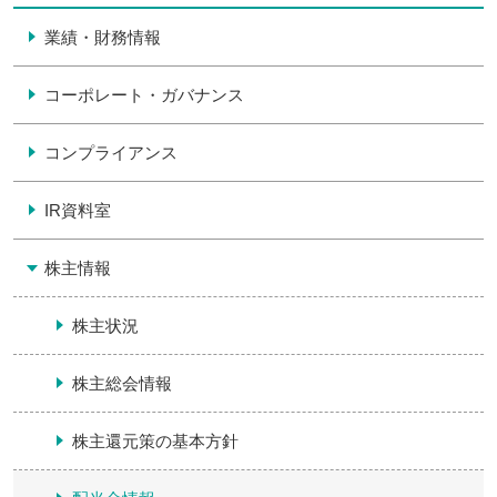
業績・財務情報
コーポレート・ガバナンス
コンプライアンス
IR資料室
株主情報
株主状況
株主総会情報
株主還元策の基本方針