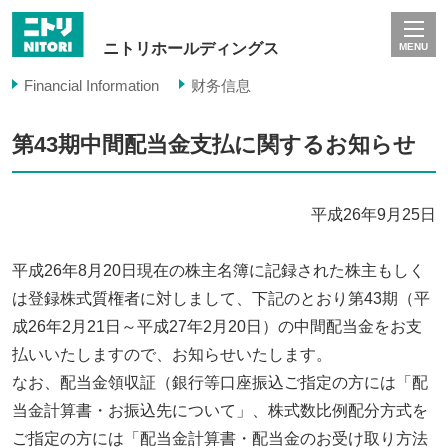
ニトリホールディングス
MENU
Financial Information
财务信息
第43期中間配当金支払に関するお知らせ
平成26年9月25日
平成26年8月20日現在の株主名簿に記録された株主もしく
は登録株式質権者に対しまして、下記のとおり第43期（平
成26年2月21日～平成27年2月20日）の中間配当金をお支
払いいたしますので、お知らせいたします。
なお、配当金領収証（銀行等口座振込ご指定の方には「配
当金計算書・お振込先について」、株式数比例配分方式を
ご指定の方には「配当金計算書・配当金のお受け取り方法