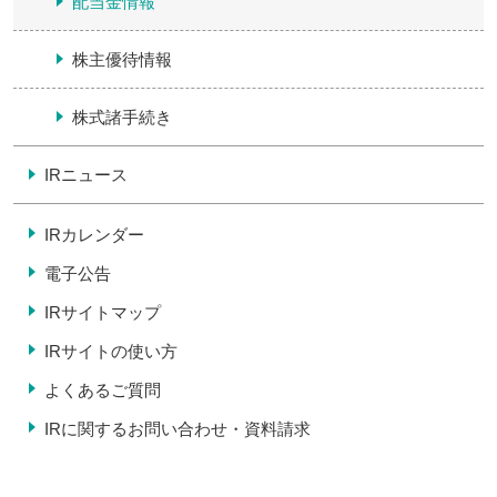
配当金情報
株主優待情報
株式諸手続き
IRニュース
IRカレンダー
電子公告
IRサイトマップ
IRサイトの使い方
よくあるご質問
IRに関するお問い合わせ・
資料請求